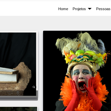
Home
Projetos
Pessoas