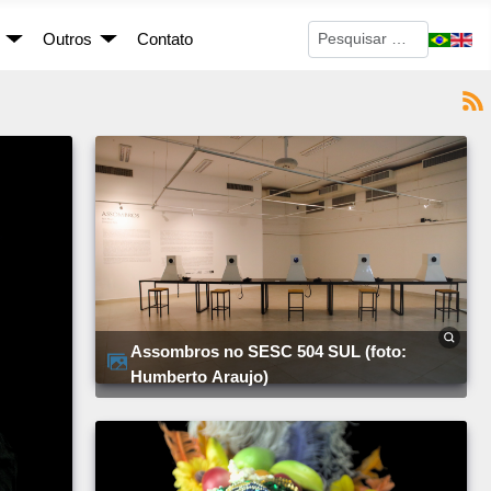
Pesquisar
Outros
Contato
Assombros no SESC 504 SUL (foto:
Humberto Araujo)