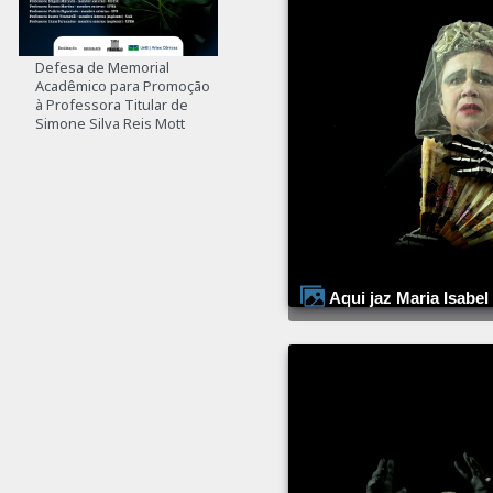
Defesa de Memorial
Acadêmico para Promoção
à Professora Titular de
Simone Silva Reis Mott
Aqui jaz Maria Isabel