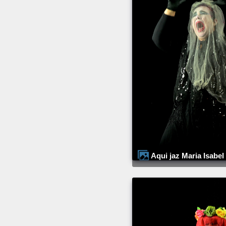
Aqui jaz Maria Isabel