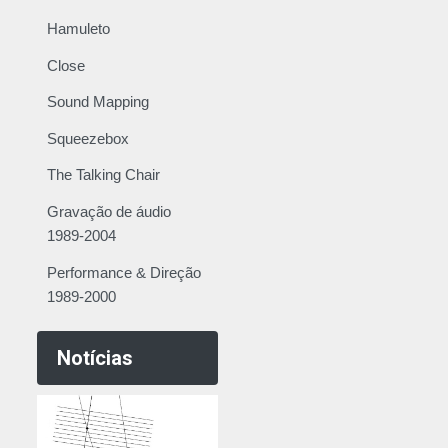
Hamuleto
Close
Sound Mapping
Squeezebox
The Talking Chair
Gravação de áudio
1989-2004
Performance & Direção
1989-2000
Notícias