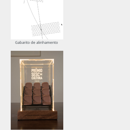
Gabarito de alinhamento