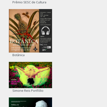
Prêmio SESC de Cultura
Botânica
Simone Reis Portfólio