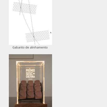
Gabarito de alinhamento