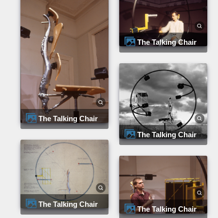
The Talking Chair
The Talking Chair
The Talking Chair
The Talking Chair
The Talking Chair