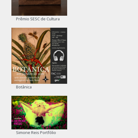
Prêmio SESC de Cultura
Botânica
Simone Reis Portfólio