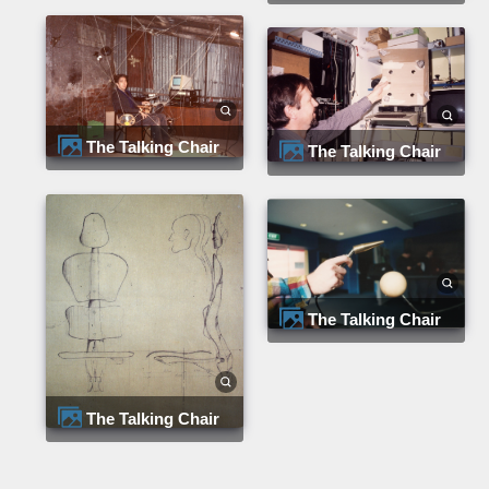
The Talking Chair
The Talking Chair
The Talking Chair
The Talking Chair