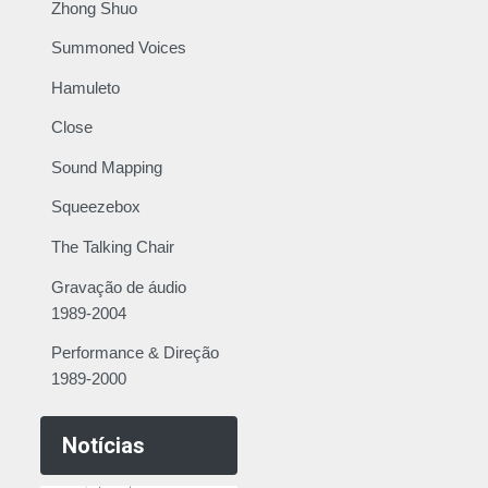
Zhong Shuo
Summoned Voices
Hamuleto
Close
Sound Mapping
Squeezebox
The Talking Chair
Gravação de áudio
1989-2004
Performance & Direção
1989-2000
Notícias